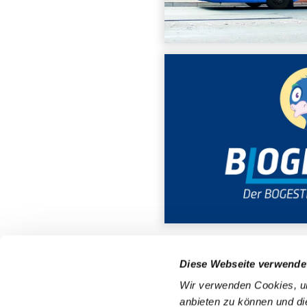
Diese Webseite verwende
ServiceNummer 0800
Wir verwenden Cookies, um
anbieten zu können und di