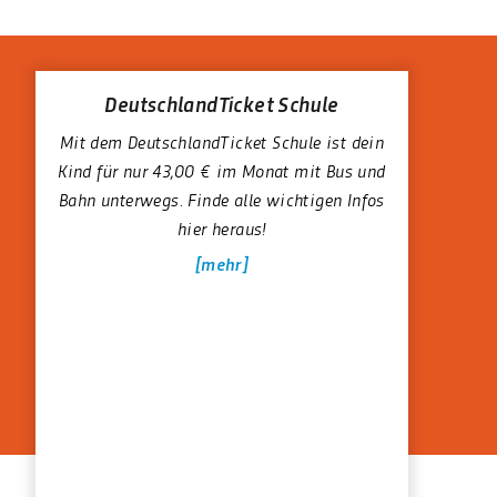
DeutschlandTicket Schule
Mit dem DeutschlandTicket Schule ist dein
Kind für nur 43,00 € im Monat mit Bus und
Bahn unterwegs. Finde alle wichtigen Infos
hier heraus!
mehr