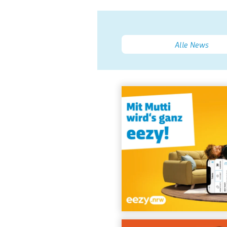
Alle News