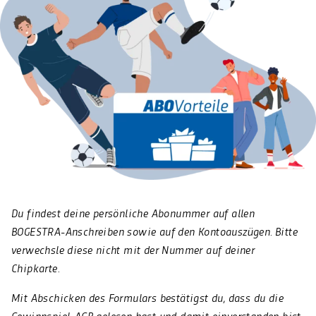
Du findest deine persönliche Abonummer auf allen
BOGESTRA-Anschreiben sowie auf den Kontoauszügen. Bitte
verwechsle diese nicht mit der Nummer auf deiner
Chipkarte.
Mit Abschicken des Formulars bestätigst du, dass du die
Gewinnspiel-AGB gelesen hast und damit einverstanden bist.