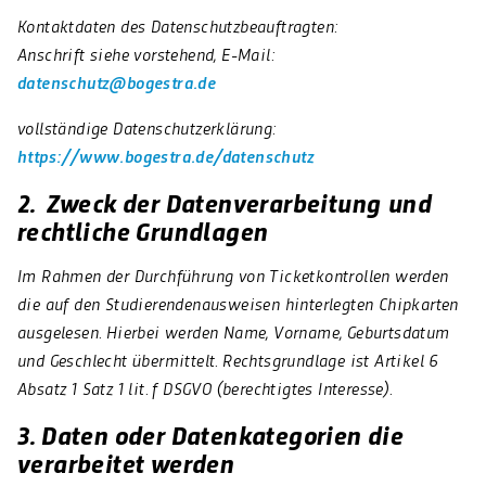
Kontaktdaten des Datenschutzbeauftragten:
Anschrift siehe vorstehend, E-Mail:
datenschutz@bogestra.de
vollständige Datenschutzerklärung:
https://www.bogestra.de/datenschutz
2. Zweck der Datenverarbeitung und
rechtliche Grundlagen
Im Rahmen der Durchführung von Ticketkontrollen werden
die auf den Studierendenausweisen hinterlegten Chipkarten
ausgelesen. Hierbei werden Name, Vorname, Geburtsdatum
und Geschlecht übermittelt. Rechtsgrundlage ist Artikel 6
Absatz 1 Satz 1 lit. f DSGVO (berechtigtes Interesse).
3. Daten oder Datenkategorien die
verarbeitet werden