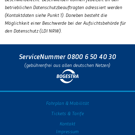
betrieblichen Datenschutzbeauftragten adressiert werden
(Kontaktdaten siehe Punkt 1). Daneben besteht die
Möglichkeit einer Beschwerde bei der Aufsichtsbehörde für
den Datenschutz (LDI NRW).
ServiceNummer 0800 6 50 40 30
(gebührenfrei aus allen deutschen Netzen)
Fahrplan & Mobilität
Tickets & Tarife
Kontakt
Impressum