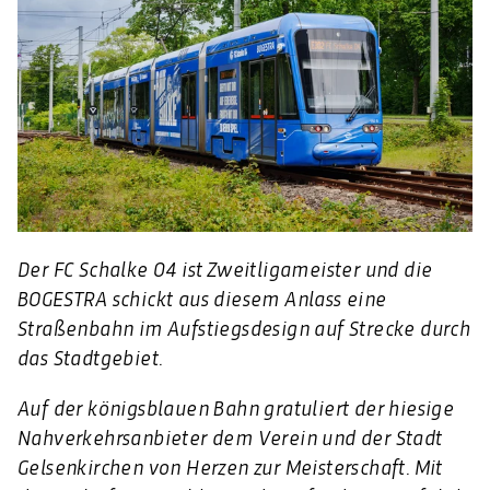
Der FC Schalke 04 ist Zweitligameister und die
BOGESTRA schickt aus diesem Anlass eine
Straßenbahn im Aufstiegsdesign auf Strecke durch
das Stadtgebiet.
Auf der königsblauen Bahn gratuliert der hiesige
Nahverkehrsanbieter dem Verein und der Stadt
Gelsenkirchen von Herzen zur Meisterschaft. Mit