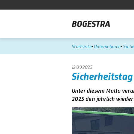
Startseite
Unternehmen
Siche
12.09.2025
Sicherheitstag
Unter diesem Motto ver
2025 den jährlich wiede