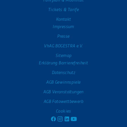
Tickets & Tarife
Kontakt
Impressum
Presse
VhAG BOGESTRA e.V.
Sitemap
Erklärung Barrierefreiheit
Datenschutz
AGB Gewinnspiele
AGB Veranstaltungen
AGB Fotowettbewerb
Cookies