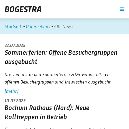
re
Unternehmen
Blog
Suche
Kontrast
Startseite
Unternehmen
Alle News
22.07.2025
Sommerferien: Offene Besuchergruppen
ausgebucht
Die von uns in den Sommerferien 2025 veranstalteten
offenen Besuchergruppen sind inzwischen ausgebucht.
mehr
10.07.2025
Bochum Rathaus (Nord): Neue
Rolltreppen in Betrieb