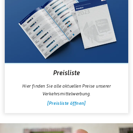
Preisliste
Hier finden Sie alle aktuellen Preise unserer
Verkehrsmittelwerbung.
Preisliste öffnen