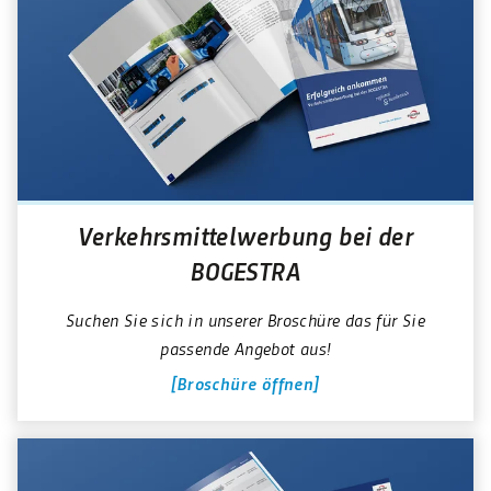
Verkehrsmittelwerbung bei der
BOGESTRA
Suchen Sie sich in unserer Broschüre das für Sie
passende Angebot aus!
Broschüre öffnen