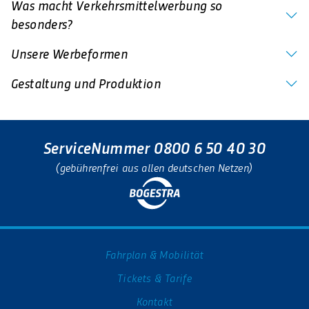
Was macht Verkehrsmittelwerbung so
besonders?
Unsere Werbeformen
Gestaltung und Produktion
ServiceNummer 0800 6 50 40 30
(gebührenfrei aus allen deutschen Netzen)
Fahrplan & Mobilität
Tickets & Tarife
Kontakt