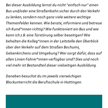
Bei dieser Ausbildung lernst du nicht "einfach nur" einen 
Bus und/oder eine Straßenbahn sicher durch den Verkehr 
zu lenken, sondern noch ganz viele weitere wichtige 
Themenfelder kennen. Wie berate, informiere und betreue 
ich Kund*innen richtig? Wie funktioniert ein Bus und wie 
kann ich z.B. eine Türstörung selber beseitigen? Wie 
behalten die Kolleg*innen in der Leitstelle den Überblick 
über den Verkehr auf dem Straßen Bochums, 
Gelsenkirchens und Umgebung? Wer sorgt dafür, dass auf 
allen Linien Fahrer*innen verfügbar sind? Dies und noch 
viel mehr ist Bestandteil dieser vielseitigen Ausbildung.
Daneben besuchst du im jeweils vierwöchigen 
Blockunterricht die Berufsschule in Hattingen.