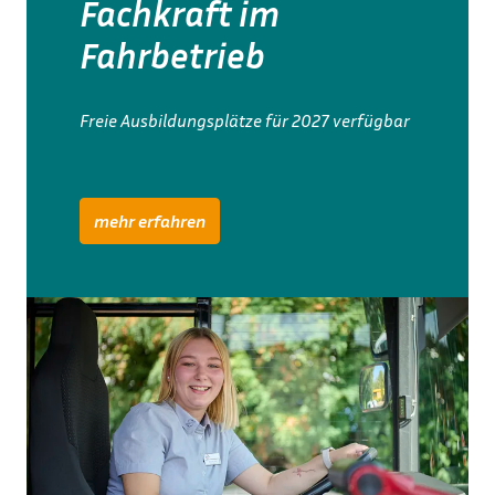
Fachkraft im 
Fahrbetrieb
mehr erfahren