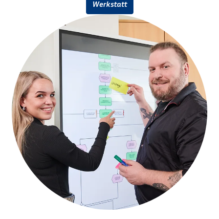
Werkstatt