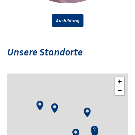
Ausbildung
Unsere Standorte
+
−