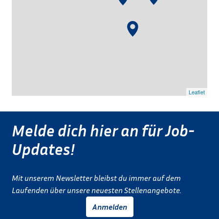
Leaflet
Melde dich hier an für Job-
Updates!
Mit unserem Newsletter bleibst du immer auf dem 
Laufenden über unsere neuesten Stellenangebote.
Anmelden