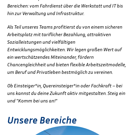
Bereichen: vom Fahrdienst über die Werkstatt und IT bis 
hin zur Verwaltung und Infrastruktur. 
Als Teil unseres Teams profitierst du von einem sicheren 
Arbeitsplatz mit tariflicher Bezahlung, attraktiven 
Sozialleistungen und vielfältigen 
Entwicklungsmöglichkeiten. Wir legen großen Wert auf 
ein wertschätzendes Miteinander, fördern 
Chancengleichheit und bieten flexible Arbeitszeitmodelle, 
um Beruf und Privatleben bestmöglich zu vereinen. 
Ob Einsteiger*in, Quereinsteiger*in oder Fachkraft – bei 
uns kannst du deine Zukunft aktiv mitgestalten. Steig ein 
und "Komm bei uns an!" 
Unsere Bereiche