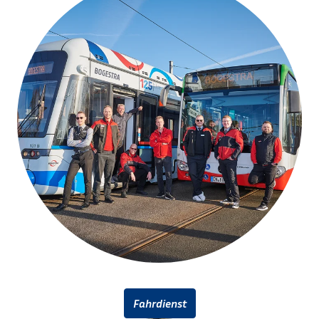
Fahrdienst