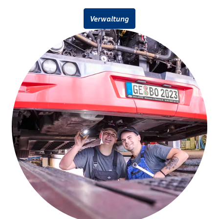
Verwaltung