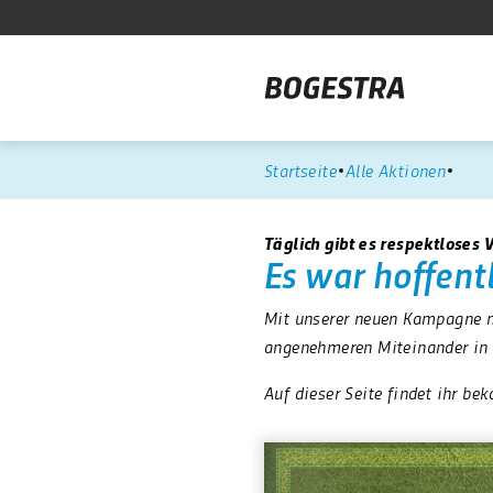
Startseite
Alle Aktionen
Täglich gibt es respektloses 
Es war hoffent
Mit unserer neuen Kampagne m
angenehmeren Miteinander in 
Auf dieser Seite findet ihr 